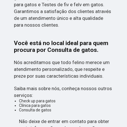
para gatos e Testes de fiv e felv em gatos.
Garantimos a satisfação dos clientes através
de um atendimento único e alta qualidade
para nossos clientes.
Você está no local ideal para quem
procura por
Consulta de gatos
.
Nós acreditamos que todo felino merece um
atendimento personalizado, que respeite e
preze por suas características individuais.
Saiba mais sobre nós, conheça nossos outros
serviços:
Check up para gatos
Clínica para gatos
Consulta de gatos
Não deixe de entrar em contato para obter