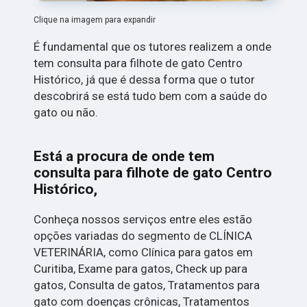
Clique na imagem para expandir
É fundamental que os tutores realizem a onde
tem consulta para filhote de gato Centro
Histórico, já que é dessa forma que o tutor
descobrirá se está tudo bem com a saúde do
gato ou não.
Está a procura de onde tem
consulta para filhote de gato Centro
Histórico,
Conheça nossos serviços entre eles estão
opções variadas do segmento de CLÍNICA
VETERINÁRIA, como Clínica para gatos em
Curitiba, Exame para gatos, Check up para
gatos, Consulta de gatos, Tratamentos para
gato com doenças crônicas, Tratamentos