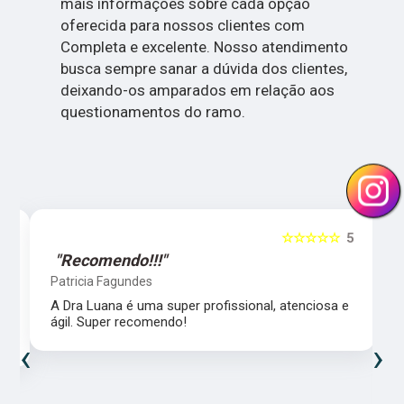
mais informações sobre cada opção
oferecida para nossos clientes com
Completa e excelente. Nosso atendimento
busca sempre sanar a dúvida dos clientes,
deixando-os amparados em relação aos
questionamentos do ramo.
5
☆☆☆☆☆
5
"Recomendo!!!"
Patricia Fagundes
A Dra Luana é uma super profissional, atenciosa e
ágil. Super recomendo!
‹
›