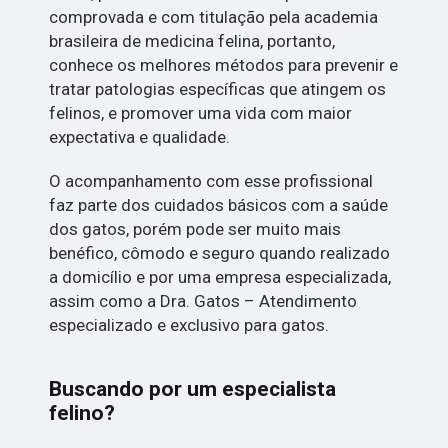
comprovada e com titulação pela academia
brasileira de medicina felina, portanto,
conhece os melhores métodos para prevenir e
tratar patologias específicas que atingem os
felinos, e promover uma vida com maior
expectativa e qualidade.
O acompanhamento com esse profissional
faz parte dos cuidados básicos com a saúde
dos gatos, porém pode ser muito mais
benéfico, cômodo e seguro quando realizado
a domicílio e por uma empresa especializada,
assim como a Dra. Gatos – Atendimento
especializado e exclusivo para gatos.
Buscando por um especialista
felino?