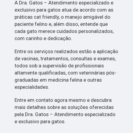
A Dra. Gatos – Atendimento especializado e
exclusivo para gatos atua de acordo com as
práticas cat friendly, o manejo amigável do
paciente felino e, além disso, entende que
cada gato merece cuidados personalizados,
com carinho e dedicação.
Entre os serviços realizados estão a aplicação
de vacinas, tratamentos, consultas e exames,
todos sob a supervisão de profissionais
altamente qualificadas, com veterinárias pós-
graduadas em medicina felina e outras
especialidades.
Entre em contato agora mesmo e descubra
mais detalhes sobre as soluções oferecidas
pela Dra. Gatos – Atendimento especializado
e exclusivo para gatos.