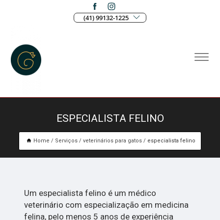
(41) 99132-1225
ESPECIALISTA FELINO
Home
Serviços
veterinários para gatos
especialista felino
Um especialista felino é um médico
veterinário com especialização em medicina
felina, pelo menos 5 anos de experiência