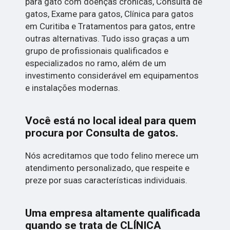
para gato com doenças crônicas, Consulta de
gatos, Exame para gatos, Clínica para gatos
em Curitiba e Tratamentos para gatos, entre
outras alternativas. Tudo isso graças a um
grupo de profissionais qualificados e
especializados no ramo, além de um
investimento considerável em equipamentos
e instalações modernas.
Você está no local ideal para quem
procura por
Consulta de gatos
.
Nós acreditamos que todo felino merece um
atendimento personalizado, que respeite e
preze por suas características individuais.
Uma empresa altamente qualificada
quando se trata de CLÍNICA