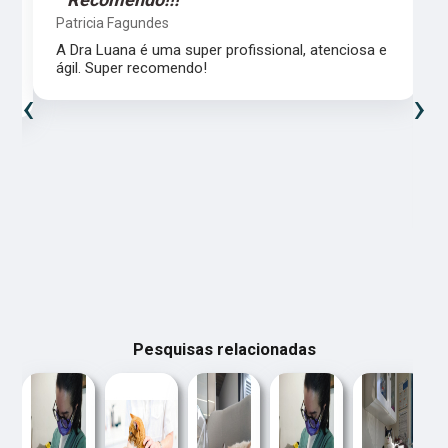
Patricia Fagundes
A Dra Luana é uma super profissional, atenciosa e
ágil. Super recomendo!
‹
›
Pesquisas relacionadas