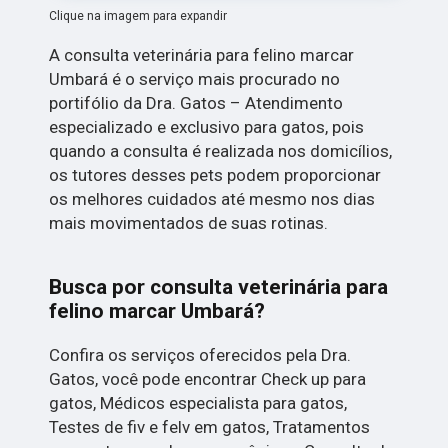
Clique na imagem para expandir
A consulta veterinária para felino marcar
Umbará é o serviço mais procurado no
portifólio da Dra. Gatos – Atendimento
especializado e exclusivo para gatos, pois
quando a consulta é realizada nos domicílios,
os tutores desses pets podem proporcionar
os melhores cuidados até mesmo nos dias
mais movimentados de suas rotinas.
Busca por consulta veterinária para
felino marcar Umbará?
Confira os serviços oferecidos pela Dra.
Gatos, você pode encontrar Check up para
gatos, Médicos especialista para gatos,
Testes de fiv e felv em gatos, Tratamentos