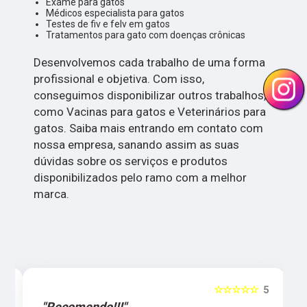
Exame para gatos
Médicos especialista para gatos
Testes de fiv e felv em gatos
Tratamentos para gato com doenças crônicas
Desenvolvemos cada trabalho de uma forma
profissional e objetiva. Com isso,
conseguimos disponibilizar outros trabalhos,
como Vacinas para gatos e Veterinários para
gatos. Saiba mais entrando em contato com
nossa empresa, sanando assim as suas
dúvidas sobre os serviços e produtos
disponibilizados pelo ramo com a melhor
marca.
5
☆☆☆☆☆
5
"Recomendo!!!"