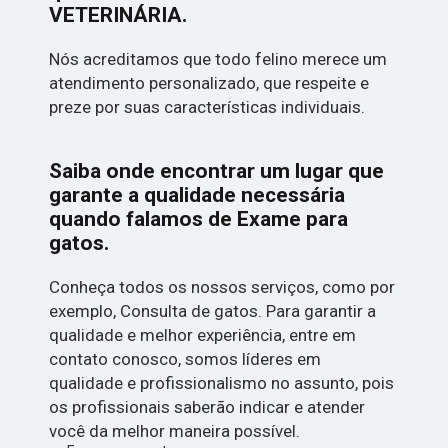
VETERINÁRIA.
Nós acreditamos que todo felino merece um
atendimento personalizado, que respeite e
preze por suas características individuais.
Saiba onde encontrar um lugar que
garante a qualidade necessária
quando falamos de Exame para
gatos.
Conheça todos os nossos serviços, como por
exemplo, Consulta de gatos. Para garantir a
qualidade e melhor experiência, entre em
contato conosco, somos líderes em
qualidade e profissionalismo no assunto, pois
os profissionais saberão indicar e atender
você da melhor maneira possível.