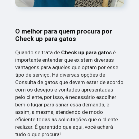
O melhor para quem procura por
Check up para gatos
Quando se trata de
Check up para gatos
é
importante entender que existem diversas
vantagens para aqueles que optam por esse
tipo de serviço. Há diversas opções de
Consulta de gatos que devem estar de acordo
com os desejos e vontades apresentadas
pelo cliente, por isso, é necessário escolher
bem o lugar para sanar essa demanda, e
assim, a mesma, atendendo de modo
eficiente todas as solicitações que o cliente
realizar. É garantido que aqui, você achará
tudo o que procura!