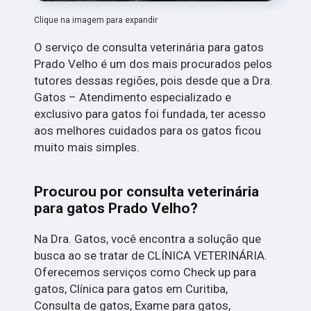
Clique na imagem para expandir
O serviço de consulta veterinária para gatos
Prado Velho é um dos mais procurados pelos
tutores dessas regiões, pois desde que a Dra.
Gatos – Atendimento especializado e
exclusivo para gatos foi fundada, ter acesso
aos melhores cuidados para os gatos ficou
muito mais simples.
Procurou por consulta veterinária
para gatos Prado Velho?
Na Dra. Gatos, você encontra a solução que
busca ao se tratar de CLÍNICA VETERINÁRIA.
Oferecemos serviços como Check up para
gatos, Clínica para gatos em Curitiba,
Consulta de gatos, Exame para gatos,