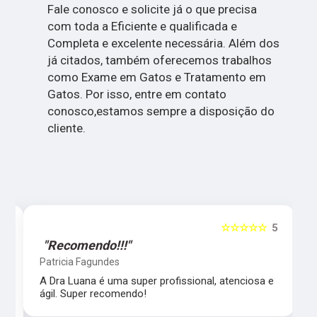
Fale conosco e solicite já o que precisa
com toda a Eficiente e qualificada e
Completa e excelente necessária. Além dos
já citados, também oferecemos trabalhos
como Exame em Gatos e Tratamento em
Gatos. Por isso, entre em contato
conosco,estamos sempre a disposição do
cliente.
5
☆☆☆☆☆
5
"Recomendo!!!"
Patricia Fagundes
A Dra Luana é uma super profissional, atenciosa e
ágil. Super recomendo!