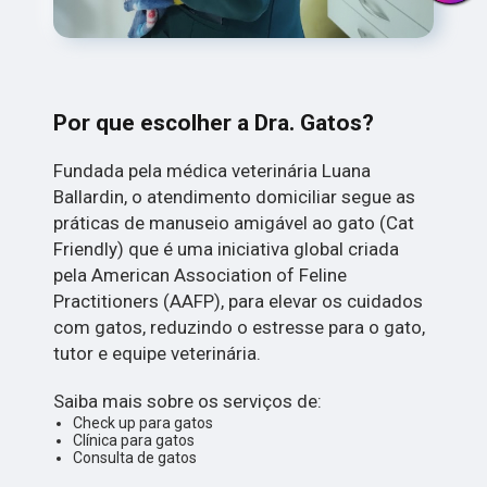
Por que escolher a Dra. Gatos?
Fundada pela médica veterinária Luana
Ballardin, o atendimento domiciliar segue as
práticas de manuseio amigável ao gato (Cat
Friendly) que é uma iniciativa global criada
pela American Association of Feline
Practitioners (AAFP), para elevar os cuidados
com gatos, reduzindo o estresse para o gato,
tutor e equipe veterinária.
Saiba mais sobre os serviços de:
Check up para gatos
Clínica para gatos
Consulta de gatos