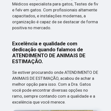
Médicos especialista para gatos, Testes de fiv
e felv em gatos. Com profissionais altamente
capacitados, e instalações modernas, a
organização é capaz de se destacar de forma
positiva no mercado.
Excelência e qualidade com
dedicação quando falamos de
ATENDIMENTO DE ANIMAIS DE
ESTIMAÇÃO.
Se estiver procurando onde ATENDIMENTO DE
ANIMAIS DE ESTIMAÇÃO, acabou de achar a
melhor opção para isso. Com a Dra. Gatos
você pode encontrar diversas opções no
ramo, sempre contando com a qualidade e a
excelência que você merece.