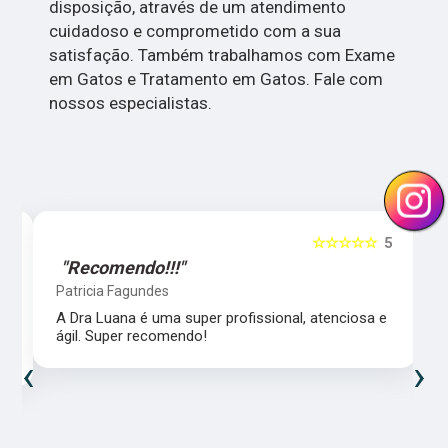
disposição, através de um atendimento
cuidadoso e comprometido com a sua
satisfação. Também trabalhamos com Exame
em Gatos e Tratamento em Gatos. Fale com
nossos especialistas.
5
☆☆☆☆☆
5
"Recomendo!!!"
Patricia Fagundes
A Dra Luana é uma super profissional, atenciosa e
ágil. Super recomendo!
‹
›