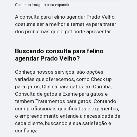
Clique na imagem para expandir
A consulta para felino agendar Prado Velho
costuma ser a melhor alternativa para tratar
dos problemas que o pet pode apresentar.
Buscando consulta para felino
agendar Prado Velho?
Conheça nossos serviços, são opções
variadas que oferecemos, como Check up
para gatos, Clínica para gatos em Curitiba,
Consulta de gatos e Exame para gatos e
tambem Tratamentos para gatos. Contando
com profissionais qualificados e experientes,
o empreendimento entende a necessidade de
cada cliente, buscando a sua satisfação e
confiança.