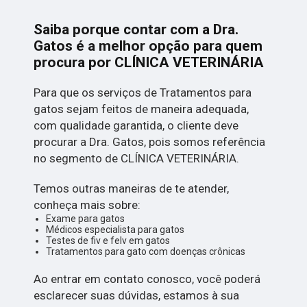
Saiba porque contar com a Dra.
Gatos é a melhor opção para quem
procura por CLÍNICA VETERINÁRIA
Para que os serviços de Tratamentos para
gatos sejam feitos de maneira adequada,
com qualidade garantida, o cliente deve
procurar a Dra. Gatos, pois somos referência
no segmento de CLÍNICA VETERINÁRIA.
Temos outras maneiras de te atender,
conheça mais sobre:
Exame para gatos
Médicos especialista para gatos
Testes de fiv e felv em gatos
Tratamentos para gato com doenças crônicas
Ao entrar em contato conosco, você poderá
esclarecer suas dúvidas, estamos à sua