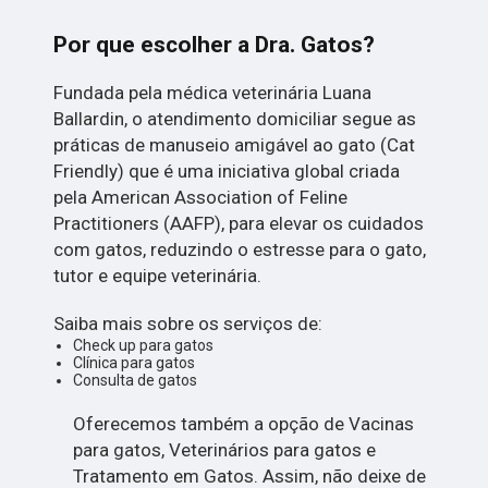
Por que escolher a Dra. Gatos?
Fundada pela médica veterinária Luana
Ballardin, o atendimento domiciliar segue as
práticas de manuseio amigável ao gato (Cat
Friendly) que é uma iniciativa global criada
pela American Association of Feline
Practitioners (AAFP), para elevar os cuidados
com gatos, reduzindo o estresse para o gato,
tutor e equipe veterinária.
Saiba mais sobre os serviços de:
Check up para gatos
Clínica para gatos
Consulta de gatos
Oferecemos também a opção de Vacinas
para gatos, Veterinários para gatos e
Tratamento em Gatos. Assim, não deixe de