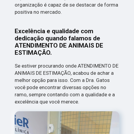
organização é capaz de se destacar de forma
positiva no mercado.
Excelência e qualidade com
dedicação quando falamos de
ATENDIMENTO DE ANIMAIS DE
ESTIMAÇÃO.
Se estiver procurando onde ATENDIMENTO DE
ANIMAIS DE ESTIMAÇÃO, acabou de achar a
melhor opção para isso. Com a Dra. Gatos
você pode encontrar diversas opções no
ramo, sempre contando com a qualidade e a
excelência que você merece.