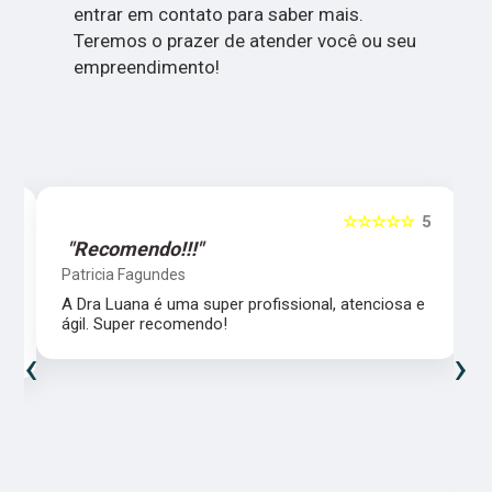
entrar em contato para saber mais.
Teremos o prazer de atender você ou seu
empreendimento!
5
☆☆☆☆☆
5
"Recomendo!!!"
Patricia Fagundes
A Dra Luana é uma super profissional, atenciosa e
ágil. Super recomendo!
‹
›