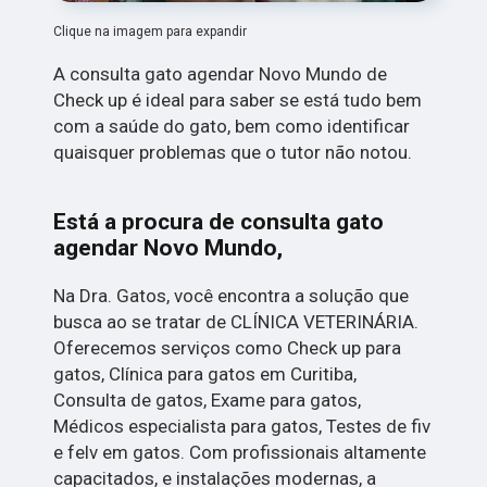
Clique na imagem para expandir
A consulta gato agendar Novo Mundo de
Check up é ideal para saber se está tudo bem
com a saúde do gato, bem como identificar
quaisquer problemas que o tutor não notou.
Está a procura de consulta gato
agendar Novo Mundo,
Na Dra. Gatos, você encontra a solução que
busca ao se tratar de CLÍNICA VETERINÁRIA.
Oferecemos serviços como Check up para
gatos, Clínica para gatos em Curitiba,
Consulta de gatos, Exame para gatos,
Médicos especialista para gatos, Testes de fiv
e felv em gatos. Com profissionais altamente
capacitados, e instalações modernas, a