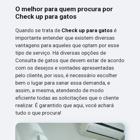
O melhor para quem procura por
Check up para gatos
Quando se trata de
Check up para gatos
é
importante entender que existem diversas
vantagens para aqueles que optam por esse
tipo de serviço. Há diversas opções de
Consulta de gatos que devem estar de acordo
com os desejos e vontades apresentadas
pelo cliente, por isso, é necessário escolher
bem o lugar para sanar essa demanda, e
assim, a mesma, atendendo de modo
eficiente todas as solicitações que o cliente
realizar. É garantido que aqui, você achará
tudo o que procura!