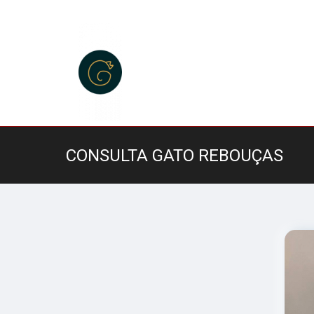
CONSULTA GATO REBOUÇAS