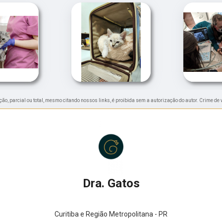
ução, parcial ou total, mesmo citando nossos links, é proibida sem a autorização do autor. Crime de 
Dra. Gatos
Curitiba e Região Metropolitana - PR