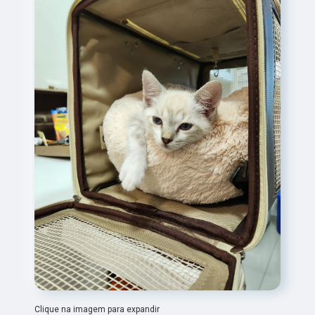
Clique na imagem para expandir