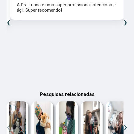
A Dra Luana é uma super profissional, atenciosa e
ágil. Super recomendo!
‹
›
Pesquisas relacionadas
‹
›