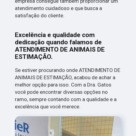
empresa consegue também proporcionar um
atendimento cuidadoso e que busca a
satisfação do cliente.
Excelência e qualidade com
dedicação quando falamos de
ATENDIMENTO DE ANIMAIS DE
ESTIMAÇÃO.
Se estiver procurando onde ATENDIMENTO DE
ANIMAIS DE ESTIMAÇÃO, acabou de achar a
melhor opção para isso. Com a Dra. Gatos
você pode encontrar diversas opções no
ramo, sempre contando com a qualidade e a
excelência que você merece.