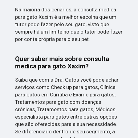
Na maioria dos cenários, a consulta medica
para gato Xaxim é a melhor escolha que um
tutor pode fazer pelo seu gato, visto que
sempre há um limite no que o tutor pode fazer
por conta própria para o seu pet.
Quer saber mais sobre consulta
medica para gato Xaxim?
Saiba que com a Dra. Gatos você pode achar
serviços como Check up para gatos, Clínica
para gatos em Curitiba e Exame para gatos,
Tratamentos para gato com doenças
crônicas, Tratamentos para gatos, Médicos
especialista para gatos entre outras opções
que são oferecidas para a sua necessidade.
Se diferenciado dentro de seu segmento, a