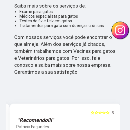
Saiba mais sobre os serviços de:
Exame para gatos
Médicos especialista para gatos
Testes de fiv e felv em gatos
Tratamentos para gato com doenças crônicas
Com nossos serviços você pode encontrar o
que almeja. Além dos serviços já citados,
também trabalhamos com Vacinas para gatos
e Veterinários para gatos. Por isso, fale
conosco e saiba mais sobre nossa empresa.
Garantimos a sua satisfação!
5
☆☆☆☆☆
5
"Recomendo!!!"
Patricia Fagundes