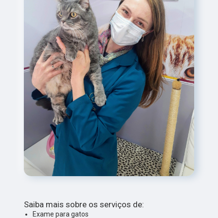
Saiba mais sobre os serviços de:
Exame para gatos