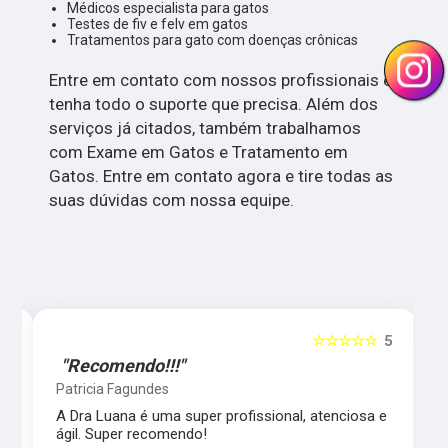
Médicos especialista para gatos
Testes de fiv e felv em gatos
Tratamentos para gato com doenças crônicas
Entre em contato com nossos profissionais e
tenha todo o suporte que precisa. Além dos
serviços já citados, também trabalhamos
com Exame em Gatos e Tratamento em
Gatos. Entre em contato agora e tire todas as
suas dúvidas com nossa equipe.
5
☆☆☆☆☆
5
"Recomendo!!!"
Patricia Fagundes
A Dra Luana é uma super profissional, atenciosa e
ágil. Super recomendo!