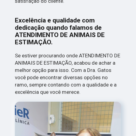
satisfação do cliente.
Excelência e qualidade com
dedicação quando falamos de
ATENDIMENTO DE ANIMAIS DE
ESTIMAÇÃO.
Se estiver procurando onde ATENDIMENTO DE
ANIMAIS DE ESTIMAÇÃO, acabou de achar a
melhor opção para isso. Com a Dra. Gatos
você pode encontrar diversas opções no
ramo, sempre contando com a qualidade e a
excelência que você merece.