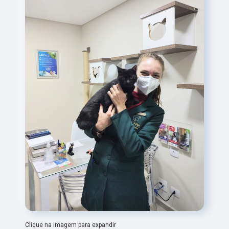
Clique na imagem para expandir