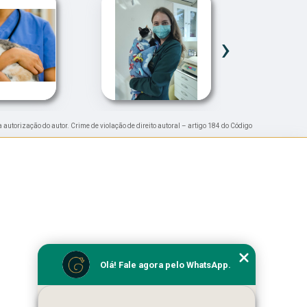
›
a autorização do autor. Crime de violação de direito autoral – artigo 184 do Código
Olá! Fale agora pelo WhatsApp.