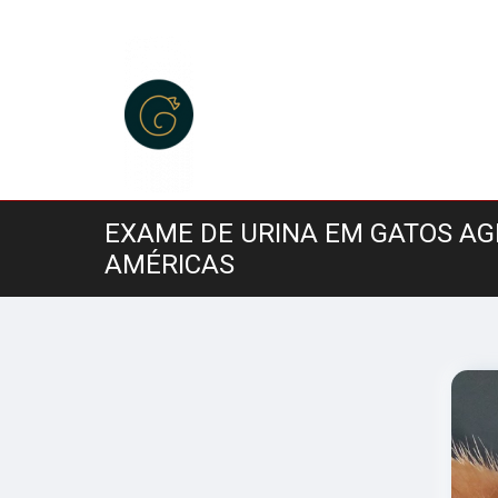
EXAME DE URINA EM GATOS A
AMÉRICAS