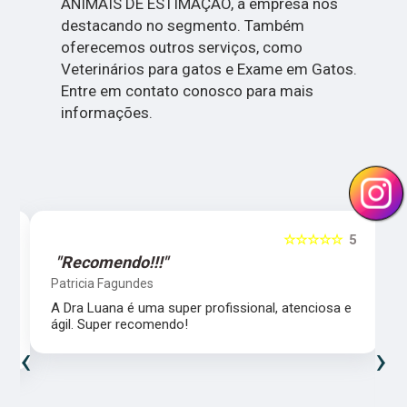
ANIMAIS DE ESTIMAÇÃO, a empresa nos
destacando no segmento. Também
oferecemos outros serviços, como
Veterinários para gatos e Exame em Gatos.
Entre em contato conosco para mais
informações.
5
☆☆☆☆☆
5
"Recomendo!!!"
Patricia Fagundes
A Dra Luana é uma super profissional, atenciosa e
ágil. Super recomendo!
‹
›