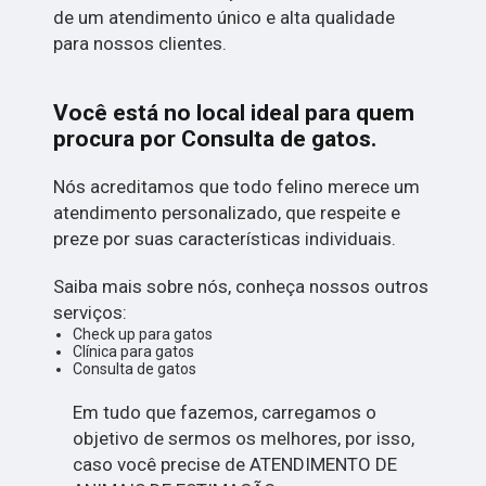
de um atendimento único e alta qualidade
para nossos clientes.
Você está no local ideal para quem
procura por
Consulta de gatos
.
Nós acreditamos que todo felino merece um
atendimento personalizado, que respeite e
preze por suas características individuais.
Saiba mais sobre nós, conheça nossos outros
serviços:
Check up para gatos
Clínica para gatos
Consulta de gatos
Em tudo que fazemos, carregamos o
objetivo de sermos os melhores, por isso,
caso você precise de ATENDIMENTO DE