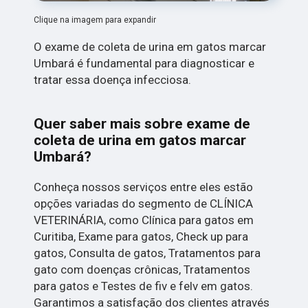
Clique na imagem para expandir
O exame de coleta de urina em gatos marcar
Umbará é fundamental para diagnosticar e
tratar essa doença infecciosa.
Quer saber mais sobre exame de
coleta de urina em gatos marcar
Umbará?
Conheça nossos serviços entre eles estão
opções variadas do segmento de CLÍNICA
VETERINÁRIA, como Clínica para gatos em
Curitiba, Exame para gatos, Check up para
gatos, Consulta de gatos, Tratamentos para
gato com doenças crônicas, Tratamentos
para gatos e Testes de fiv e felv em gatos.
Garantimos a satisfação dos clientes através