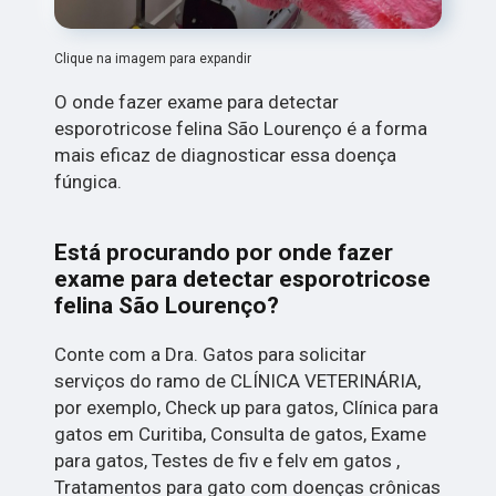
Clique na imagem para expandir
O onde fazer exame para detectar
esporotricose felina São Lourenço é a forma
mais eficaz de diagnosticar essa doença
fúngica.
Está procurando por onde fazer
exame para detectar esporotricose
felina São Lourenço?
Conte com a Dra. Gatos para solicitar
serviços do ramo de CLÍNICA VETERINÁRIA,
por exemplo, Check up para gatos, Clínica para
gatos em Curitiba, Consulta de gatos, Exame
para gatos, Testes de fiv e felv em gatos ,
Tratamentos para gato com doenças crônicas