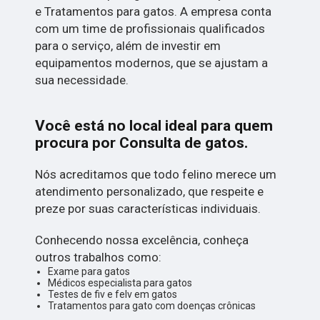
e Tratamentos para gatos. A empresa conta
com um time de profissionais qualificados
para o serviço, além de investir em
equipamentos modernos, que se ajustam a
sua necessidade.
Você está no local ideal para quem
procura por
Consulta de gatos
.
Nós acreditamos que todo felino merece um
atendimento personalizado, que respeite e
preze por suas características individuais.
Conhecendo nossa excelência, conheça
outros trabalhos como:
Exame para gatos
Médicos especialista para gatos
Testes de fiv e felv em gatos
Tratamentos para gato com doenças crônicas