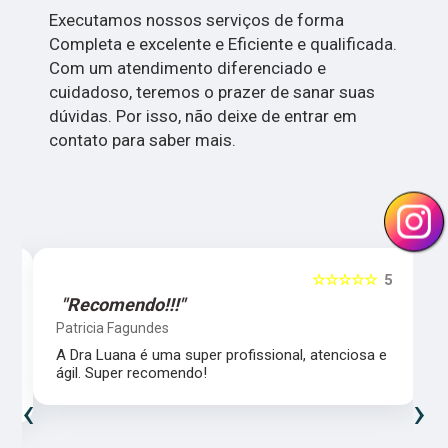
Executamos nossos serviços de forma
Completa e excelente e Eficiente e qualificada.
Com um atendimento diferenciado e
cuidadoso, teremos o prazer de sanar suas
dúvidas. Por isso, não deixe de entrar em
contato para saber mais.
5
☆☆☆☆☆
5
"Recomendo!!!"
Patricia Fagundes
A Dra Luana é uma super profissional, atenciosa e
ágil. Super recomendo!
‹
›