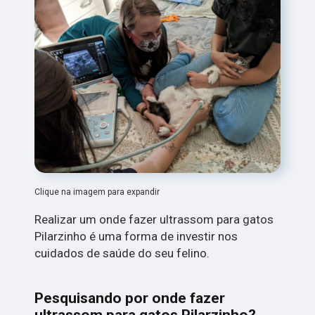
Clique na imagem para expandir
Realizar um onde fazer ultrassom para gatos
Pilarzinho é uma forma de investir nos
cuidados de saúde do seu felino.
Pesquisando por onde fazer
ultrassom para gatos Pilarzinho?