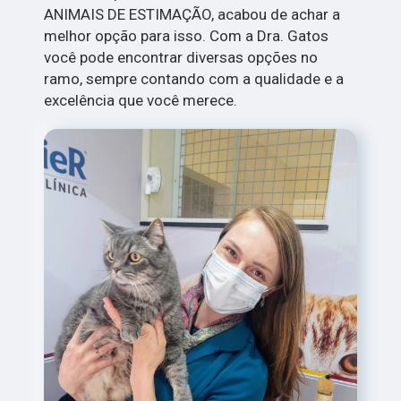
ANIMAIS DE ESTIMAÇÃO, acabou de achar a
melhor opção para isso. Com a Dra. Gatos
você pode encontrar diversas opções no
ramo, sempre contando com a qualidade e a
excelência que você merece.