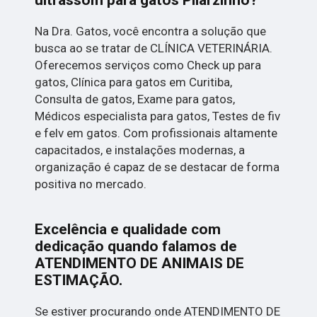
Na Dra. Gatos, você encontra a solução que
busca ao se tratar de CLÍNICA VETERINÁRIA.
Oferecemos serviços como Check up para
gatos, Clínica para gatos em Curitiba,
Consulta de gatos, Exame para gatos,
Médicos especialista para gatos, Testes de fiv
e felv em gatos. Com profissionais altamente
capacitados, e instalações modernas, a
organização é capaz de se destacar de forma
positiva no mercado.
Excelência e qualidade com
dedicação quando falamos de
ATENDIMENTO DE ANIMAIS DE
ESTIMAÇÃO.
Se estiver procurando onde ATENDIMENTO DE