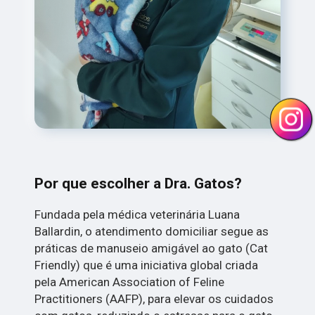
Por que escolher a Dra. Gatos?
Fundada pela médica veterinária Luana
Ballardin, o atendimento domiciliar segue as
práticas de manuseio amigável ao gato (Cat
Friendly) que é uma iniciativa global criada
pela American Association of Feline
Practitioners (AAFP), para elevar os cuidados