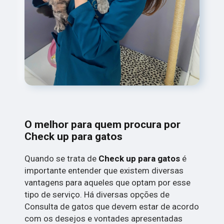
O melhor para quem procura por
Check up para gatos
Quando se trata de
Check up para gatos
é
importante entender que existem diversas
vantagens para aqueles que optam por esse
tipo de serviço. Há diversas opções de
Consulta de gatos que devem estar de acordo
com os desejos e vontades apresentadas