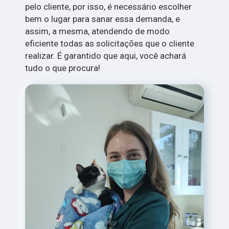
pelo cliente, por isso, é necessário escolher
bem o lugar para sanar essa demanda, e
assim, a mesma, atendendo de modo
eficiente todas as solicitações que o cliente
realizar. É garantido que aqui, você achará
tudo o que procura!