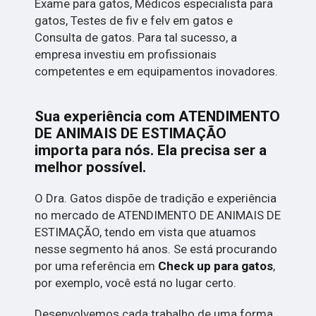
Exame para gatos, Médicos especialista para
gatos, Testes de fiv e felv em gatos e
Consulta de gatos. Para tal sucesso, a
empresa investiu em profissionais
competentes e em equipamentos inovadores.
Sua experiência com ATENDIMENTO
DE ANIMAIS DE ESTIMAÇÃO
importa para nós. Ela precisa ser a
melhor possível.
O Dra. Gatos dispõe de tradição e experiência
no mercado de ATENDIMENTO DE ANIMAIS DE
ESTIMAÇÃO, tendo em vista que atuamos
nesse segmento há anos. Se está procurando
por uma referência em
Check up para gatos
,
por exemplo, você está no lugar certo.
Desenvolvemos cada trabalho de uma forma