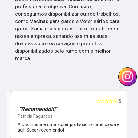
profissional e objetiva. Com isso,
conseguimos disponibilizar outros trabalhos,
como Vacinas para gatos e Veterinários para
gatos. Saiba mais entrando em contato com
nossa empresa, sanando assim as suas
dúvidas sobre os serviços e produtos
disponibilizados pelo ramo com a melhor
marca.
5
☆☆☆☆☆
5
"Recomendo!!!"
Patricia Fagundes
A Dra Luana é uma super profissional, atenciosa e
ágil. Super recomendo!