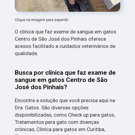
Clique na imagem para expandir
O clínica que faz exame de sangue em gatos
Centro de São José dos Pinhais oferece
acesso facilitado a cuidados veterinários de
qualidade.
Busca por clínica que faz exame de
sangue em gatos Centro de São
José dos Pinhais?
Encontre a solução que você precisa aqui na
Dra. Gatos. São diversas opções
disponibilizadas, como Check up para gatos,
Tratamentos para gato com doenças
crônicas, Clínica para gatos em Curitiba,