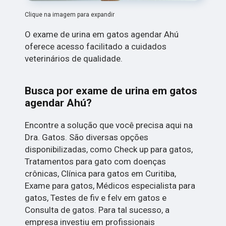
Clique na imagem para expandir
O exame de urina em gatos agendar Ahú
oferece acesso facilitado a cuidados
veterinários de qualidade.
Busca por exame de urina em gatos
agendar Ahú?
Encontre a solução que você precisa aqui na
Dra. Gatos. São diversas opções
disponibilizadas, como Check up para gatos,
Tratamentos para gato com doenças
crônicas, Clínica para gatos em Curitiba,
Exame para gatos, Médicos especialista para
gatos, Testes de fiv e felv em gatos e
Consulta de gatos. Para tal sucesso, a
empresa investiu em profissionais