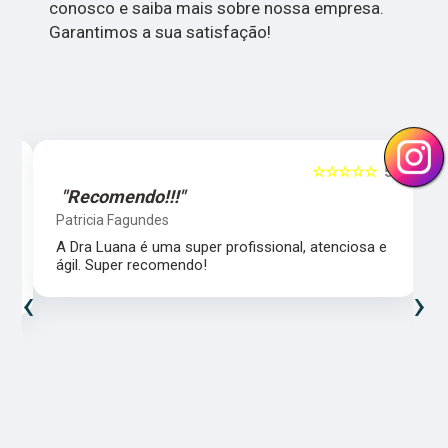
conosco e saiba mais sobre nossa empresa.
Garantimos a sua satisfação!
5
☆☆☆☆☆
5
"Recomendo!!!"
Patricia Fagundes
A Dra Luana é uma super profissional, atenciosa e
ágil. Super recomendo!
‹
›