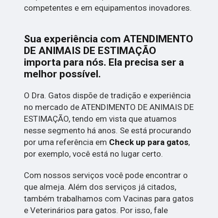
competentes e em equipamentos inovadores.
Sua experiência com ATENDIMENTO
DE ANIMAIS DE ESTIMAÇÃO
importa para nós. Ela precisa ser a
melhor possível.
O Dra. Gatos dispõe de tradição e experiência
no mercado de ATENDIMENTO DE ANIMAIS DE
ESTIMAÇÃO, tendo em vista que atuamos
nesse segmento há anos. Se está procurando
por uma referência em
Check up para gatos
,
por exemplo, você está no lugar certo.
Com nossos serviços você pode encontrar o
que almeja. Além dos serviços já citados,
também trabalhamos com Vacinas para gatos
e Veterinários para gatos. Por isso, fale