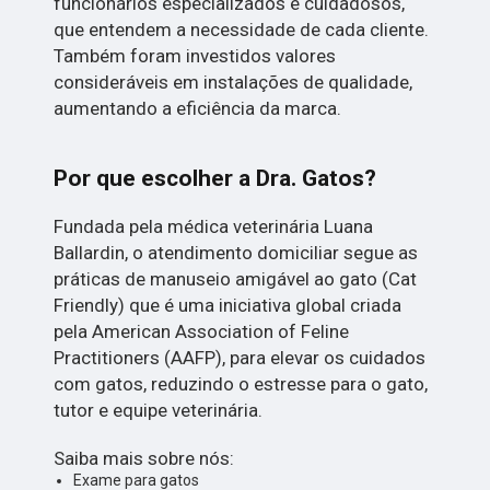
funcionários especializados e cuidadosos,
que entendem a necessidade de cada cliente.
Também foram investidos valores
consideráveis em instalações de qualidade,
aumentando a eficiência da marca.
Por que escolher a Dra. Gatos?
Fundada pela médica veterinária Luana
Ballardin, o atendimento domiciliar segue as
práticas de manuseio amigável ao gato (Cat
Friendly) que é uma iniciativa global criada
pela American Association of Feline
Practitioners (AAFP), para elevar os cuidados
com gatos, reduzindo o estresse para o gato,
tutor e equipe veterinária.
Saiba mais sobre nós:
Exame para gatos