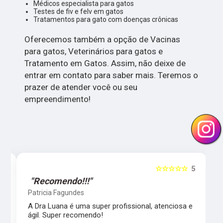
Médicos especialista para gatos
Testes de fiv e felv em gatos
Tratamentos para gato com doenças crônicas
Oferecemos também a opção de Vacinas
para gatos, Veterinários para gatos e
Tratamento em Gatos. Assim, não deixe de
entrar em contato para saber mais. Teremos o
prazer de atender você ou seu
empreendimento!
5
☆☆☆☆☆
5
"Recomendo!!!"
Patricia Fagundes
A Dra Luana é uma super profissional, atenciosa e
ágil. Super recomendo!