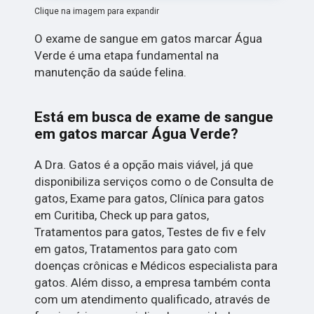
Clique na imagem para expandir
O exame de sangue em gatos marcar Água
Verde é uma etapa fundamental na
manutenção da saúde felina.
Está em busca de exame de sangue
em gatos marcar Água Verde?
A Dra. Gatos é a opção mais viável, já que
disponibiliza serviços como o de Consulta de
gatos, Exame para gatos, Clínica para gatos
em Curitiba, Check up para gatos,
Tratamentos para gatos, Testes de fiv e felv
em gatos, Tratamentos para gato com
doenças crônicas e Médicos especialista para
gatos. Além disso, a empresa também conta
com um atendimento qualificado, através de