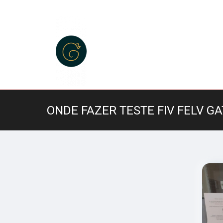
ONDE FAZER TESTE FIV FELV G