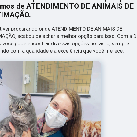
amos de ATENDIMENTO DE ANIMAIS DE
TIMAÇÃO.
stiver procurando onde ATENDIMENTO DE ANIMAIS DE
AÇÃO, acabou de achar a melhor opção para isso. Com a D
 você pode encontrar diversas opções no ramo, sempre
ndo com a qualidade e a excelência que você merece.