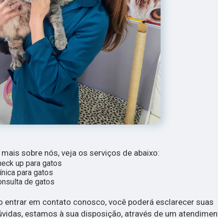
 mais sobre nós, veja os serviços de abaixo:
eck up para gatos
ínica para gatos
nsulta de gatos
o entrar em contato conosco, você poderá esclarecer suas
úvidas, estamos à sua disposição, através de um atendimen