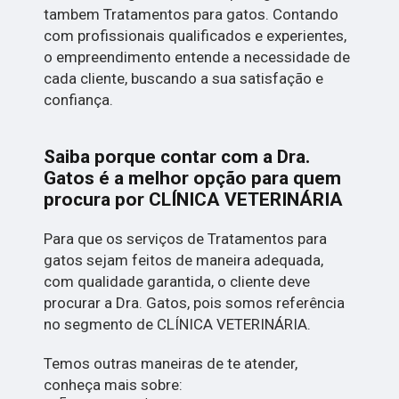
tambem Tratamentos para gatos. Contando
com profissionais qualificados e experientes,
o empreendimento entende a necessidade de
cada cliente, buscando a sua satisfação e
confiança.
Saiba porque contar com a Dra.
Gatos é a melhor opção para quem
procura por CLÍNICA VETERINÁRIA
Para que os serviços de Tratamentos para
gatos sejam feitos de maneira adequada,
com qualidade garantida, o cliente deve
procurar a Dra. Gatos, pois somos referência
no segmento de CLÍNICA VETERINÁRIA.
Temos outras maneiras de te atender,
conheça mais sobre: