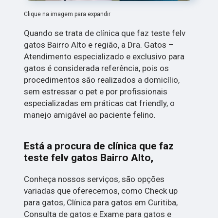
Clique na imagem para expandir
Quando se trata de clínica que faz teste felv
gatos Bairro Alto e região, a Dra. Gatos –
Atendimento especializado e exclusivo para
gatos é considerada referência, pois os
procedimentos são realizados a domicílio,
sem estressar o pet e por profissionais
especializadas em práticas cat friendly, o
manejo amigável ao paciente felino.
Está a procura de clínica que faz
teste felv gatos Bairro Alto,
Conheça nossos serviços, são opções
variadas que oferecemos, como Check up
para gatos, Clínica para gatos em Curitiba,
Consulta de gatos e Exame para gatos e