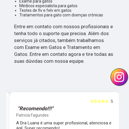
Exame para gatos
Médicos especialista para gatos
Testes de fiv e felv em gatos
Tratamentos para gato com doenças crônicas
Entre em contato com nossos profissionais e
tenha todo o suporte que precisa. Além dos
serviços já citados, também trabalhamos
com Exame em Gatos e Tratamento em
Gatos. Entre em contato agora e tire todas as
suas dúvidas com nossa equipe.
5
☆☆☆☆☆
5
"Recomendo!!!"
Patricia Fagundes
A Dra Luana é uma super profissional, atenciosa e
ágil. Super recomendo!