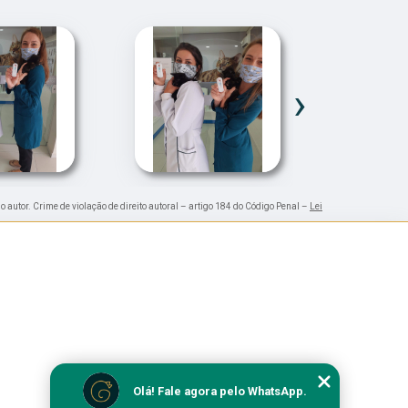
›
o autor. Crime de violação de direito autoral – artigo 184 do Código Penal –
Lei
Olá! Fale agora pelo WhatsApp.