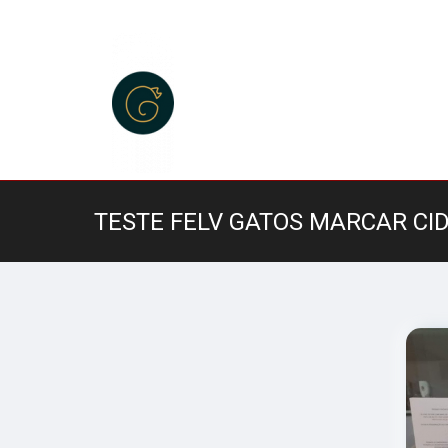
TESTE FELV GATOS MARCAR CI