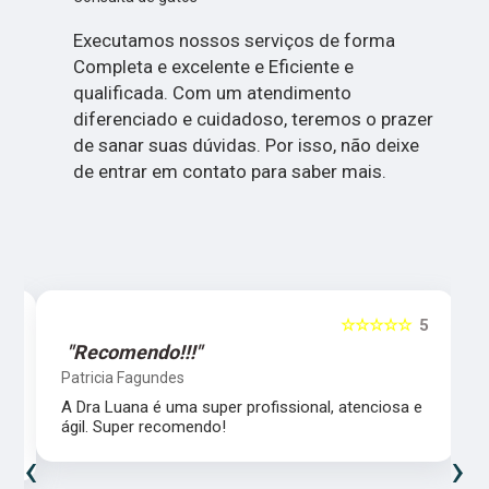
Executamos nossos serviços de forma
Completa e excelente e Eficiente e
qualificada. Com um atendimento
diferenciado e cuidadoso, teremos o prazer
de sanar suas dúvidas. Por isso, não deixe
de entrar em contato para saber mais.
5
☆☆☆☆☆
5
"Recomendo!!!"
Patricia Fagundes
A Dra Luana é uma super profissional, atenciosa e
ágil. Super recomendo!
‹
›