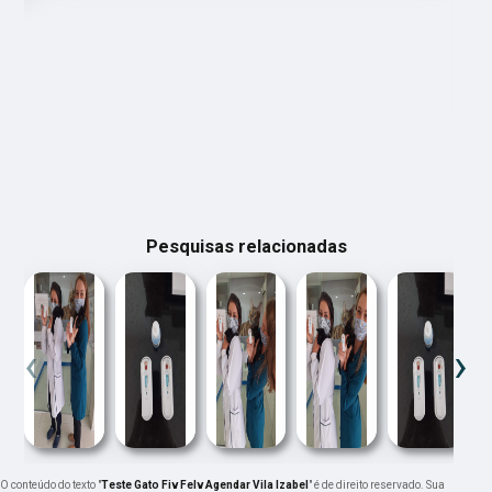
Pesquisas relacionadas
‹
›
O conteúdo do texto "
Teste Gato Fiv Felv Agendar Vila Izabel
" é de direito reservado. Sua