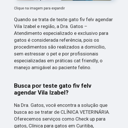
Clique na imagem para expandir
Quando se trata de teste gato fiv felv agendar
Vila Izabel e região, a Dra. Gatos –
Atendimento especializado e exclusivo para
gatos é considerada referência, pois os
procedimentos são realizados a domicílio,
sem estressar o pet e por profissionais
especializadas em práticas cat friendly, o
manejo amigável ao paciente felino.
Busca por teste gato fiv felv
agendar Vila Izabel?
Na Dra. Gatos, você encontra a solução que
busca ao se tratar de CLÍNICA VETERINÁRIA.
Oferecemos serviços como Check up para
gatos, Clínica para gatos em Curitiba,