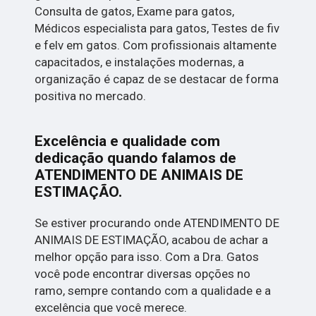
Consulta de gatos, Exame para gatos,
Médicos especialista para gatos, Testes de fiv
e felv em gatos. Com profissionais altamente
capacitados, e instalações modernas, a
organização é capaz de se destacar de forma
positiva no mercado.
Excelência e qualidade com
dedicação quando falamos de
ATENDIMENTO DE ANIMAIS DE
ESTIMAÇÃO.
Se estiver procurando onde ATENDIMENTO DE
ANIMAIS DE ESTIMAÇÃO, acabou de achar a
melhor opção para isso. Com a Dra. Gatos
você pode encontrar diversas opções no
ramo, sempre contando com a qualidade e a
excelência que você merece.