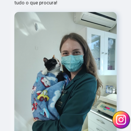
tudo o que procura!