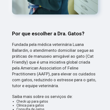
Por que escolher a Dra. Gatos?
Fundada pela médica veterinária Luana
Ballardin, o atendimento domiciliar segue as
práticas de manuseio amigável ao gato (Cat
Friendly) que é uma iniciativa global criada
pela American Association of Feline
Practitioners (AAFP), para elevar os cuidados
com gatos, reduzindo o estresse para o gato,
tutor e equipe veterinária.
Saiba mais sobre os serviços de:
Check up para gatos
Clínica para gatos
Consulta de gatos