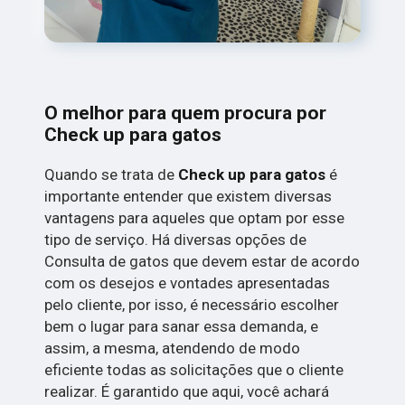
O melhor para quem procura por
Check up para gatos
Quando se trata de
Check up para gatos
é
importante entender que existem diversas
vantagens para aqueles que optam por esse
tipo de serviço. Há diversas opções de
Consulta de gatos que devem estar de acordo
com os desejos e vontades apresentadas
pelo cliente, por isso, é necessário escolher
bem o lugar para sanar essa demanda, e
assim, a mesma, atendendo de modo
eficiente todas as solicitações que o cliente
realizar. É garantido que aqui, você achará