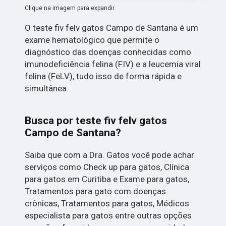
Clique na imagem para expandir
O teste fiv felv gatos Campo de Santana é um
exame hematológico que permite o
diagnóstico das doenças conhecidas como
imunodeficiência felina (FIV) e a leucemia viral
felina (FeLV), tudo isso de forma rápida e
simultânea.
Busca por teste fiv felv gatos
Campo de Santana?
Saiba que com a Dra. Gatos você pode achar
serviços como Check up para gatos, Clínica
para gatos em Curitiba e Exame para gatos,
Tratamentos para gato com doenças
crônicas, Tratamentos para gatos, Médicos
especialista para gatos entre outras opções