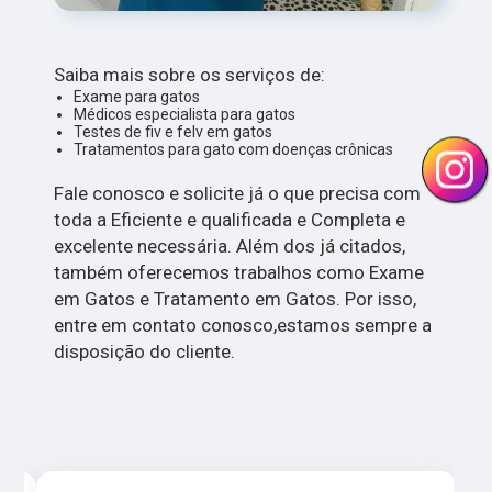
Saiba mais sobre os serviços de:
Exame para gatos
Médicos especialista para gatos
Testes de fiv e felv em gatos
Tratamentos para gato com doenças crônicas
Fale conosco e solicite já o que precisa com
toda a Eficiente e qualificada e Completa e
excelente necessária. Além dos já citados,
também oferecemos trabalhos como Exame
em Gatos e Tratamento em Gatos. Por isso,
entre em contato conosco,estamos sempre a
disposição do cliente.