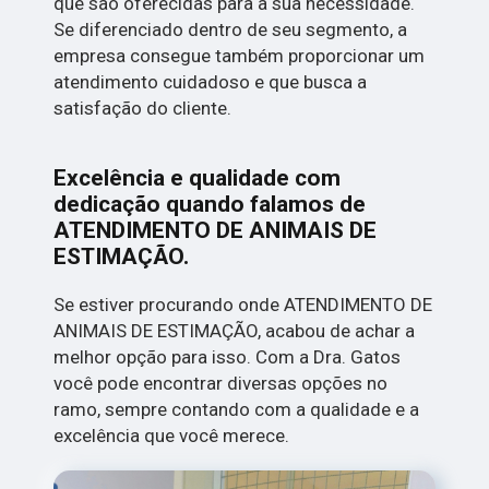
que são oferecidas para a sua necessidade.
Se diferenciado dentro de seu segmento, a
empresa consegue também proporcionar um
atendimento cuidadoso e que busca a
satisfação do cliente.
Excelência e qualidade com
dedicação quando falamos de
ATENDIMENTO DE ANIMAIS DE
ESTIMAÇÃO.
Se estiver procurando onde ATENDIMENTO DE
ANIMAIS DE ESTIMAÇÃO, acabou de achar a
melhor opção para isso. Com a Dra. Gatos
você pode encontrar diversas opções no
ramo, sempre contando com a qualidade e a
excelência que você merece.