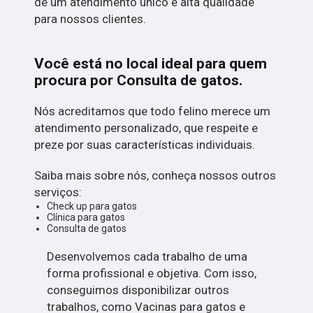
de um atendimento único e alta qualidade
para nossos clientes.
Você está no local ideal para quem
procura por
Consulta de gatos
.
Nós acreditamos que todo felino merece um
atendimento personalizado, que respeite e
preze por suas características individuais.
Saiba mais sobre nós, conheça nossos outros
serviços:
Check up para gatos
Clínica para gatos
Consulta de gatos
Desenvolvemos cada trabalho de uma
forma profissional e objetiva. Com isso,
conseguimos disponibilizar outros
trabalhos, como Vacinas para gatos e