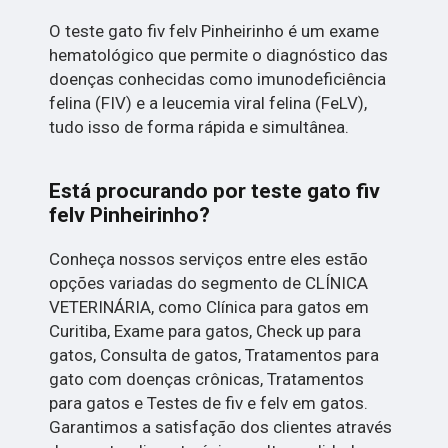
O teste gato fiv felv Pinheirinho é um exame
hematológico que permite o diagnóstico das
doenças conhecidas como imunodeficiência
felina (FIV) e a leucemia viral felina (FeLV),
tudo isso de forma rápida e simultânea.
Está procurando por teste gato fiv
felv Pinheirinho?
Conheça nossos serviços entre eles estão
opções variadas do segmento de CLÍNICA
VETERINÁRIA, como Clínica para gatos em
Curitiba, Exame para gatos, Check up para
gatos, Consulta de gatos, Tratamentos para
gato com doenças crônicas, Tratamentos
para gatos e Testes de fiv e felv em gatos.
Garantimos a satisfação dos clientes através