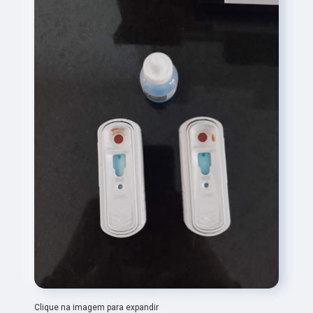
Clique na imagem para expandir