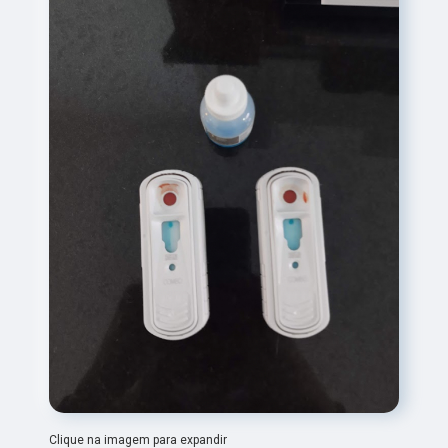
Clique na imagem para expandir