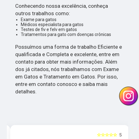
Conhecendo nossa excelência, conheça
outros trabalhos como:
Exame para gatos
Médicos especialista para gatos
Testes de fiv e felv em gatos
Tratamentos para gato com doenças crônicas
Possuímos uma forma de trabalho Eficiente e
qualificada e Completa e excelente, entre em
contato para obter mais informações. Além
dos já citados, nós trabalhamos com Exame
em Gatos e Tratamento em Gatos. Por isso,
entre em contato conosco e saiba mais
detalhes.
5
☆☆☆☆☆
5