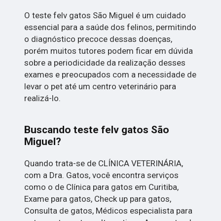
O teste felv gatos São Miguel é um cuidado
essencial para a saúde dos felinos, permitindo
o diagnóstico precoce dessas doenças,
porém muitos tutores podem ficar em dúvida
sobre a periodicidade da realização desses
exames e preocupados com a necessidade de
levar o pet até um centro veterinário para
realizá-lo.
Buscando teste felv gatos São
Miguel?
Quando trata-se de CLÍNICA VETERINÁRIA,
com a Dra. Gatos, você encontra serviços
como o de Clínica para gatos em Curitiba,
Exame para gatos, Check up para gatos,
Consulta de gatos, Médicos especialista para