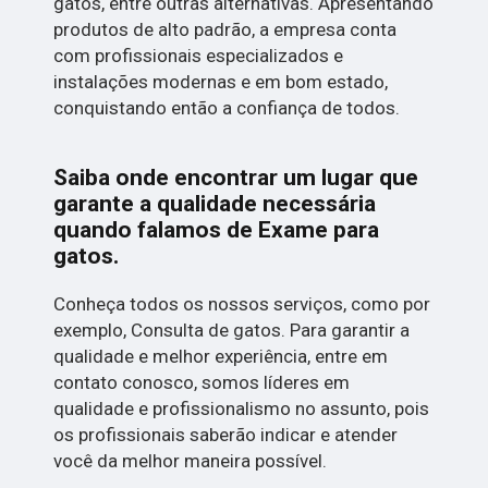
gatos, entre outras alternativas. Apresentando
produtos de alto padrão, a empresa conta
com profissionais especializados e
instalações modernas e em bom estado,
conquistando então a confiança de todos.
Saiba onde encontrar um lugar que
garante a qualidade necessária
quando falamos de Exame para
gatos.
Conheça todos os nossos serviços, como por
exemplo, Consulta de gatos. Para garantir a
qualidade e melhor experiência, entre em
contato conosco, somos líderes em
qualidade e profissionalismo no assunto, pois
os profissionais saberão indicar e atender
você da melhor maneira possível.