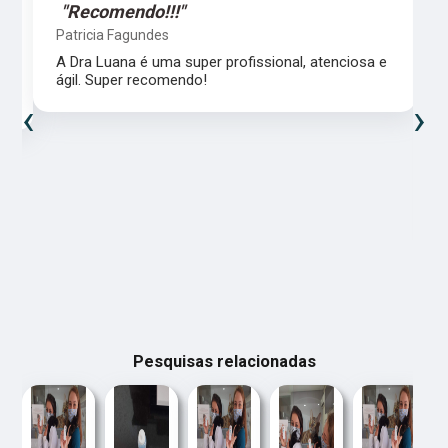
"Recomendo!!!"
Patricia Fagundes
A Dra Luana é uma super profissional, atenciosa e
ágil. Super recomendo!
‹
›
Pesquisas relacionadas