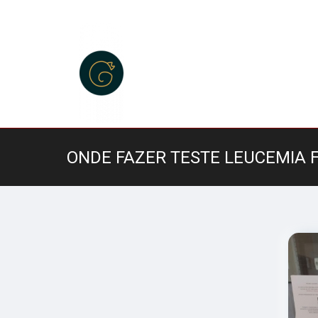
ONDE FAZER TESTE LEUCEMIA 