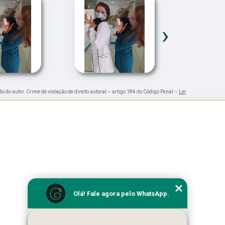
›
ão do autor. Crime de violação de direito autoral – artigo 184 do Código Penal –
Lei
Olá! Fale agora pelo WhatsApp.