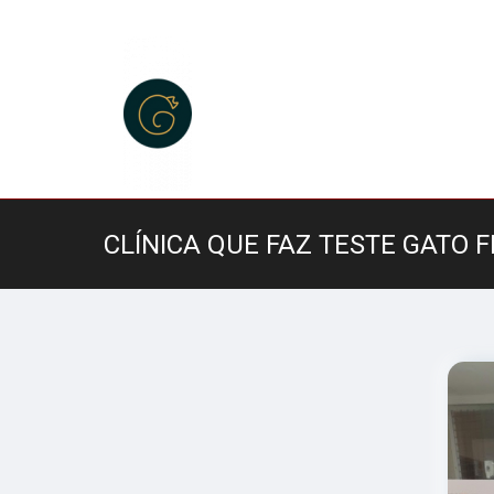
CLÍNICA QUE FAZ TESTE GATO F