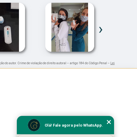
›
ção do autor. Crime de violação de direito autoral – artigo 184 do Código Penal –
Lei
Olá! Fale agora pelo WhatsApp.