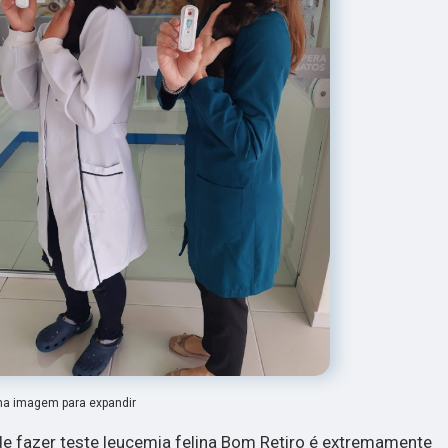
na imagem para expandir
e fazer teste leucemia felina Bom Retiro é extremamente