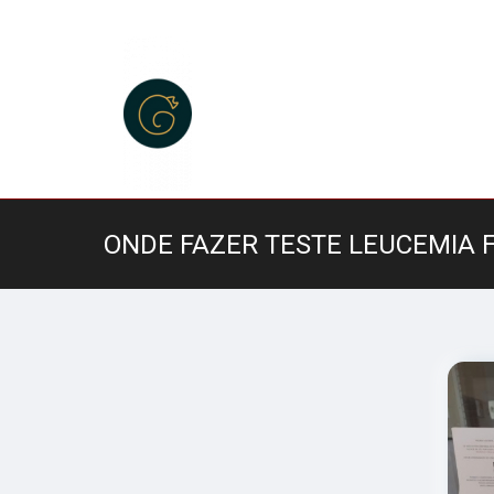
ONDE FAZER TESTE LEUCEMIA 