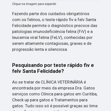
Clique na imagem para expandir
Fazendo parte dos cuidados obrigatórios
com os felinos, o teste rápido fiv e felv Santa
Felicidade permite o diagnóstico precoce das
patologias imunodeficiência felina (FiV) e a
leucemia viral felina (FeLV), conhecidas por
serem altamente contagiosas, graves e de
progressão lenta e silenciosa.
Pesquisando por teste rápido fiv e
felv Santa Felicidade?
Ao se tratar de CLÍNICA VETERINÁRIA é
encontrada por meio da empresa Dra. Gatos
serviços como Clínica para gatos em Curitiba,
Check up para gatos e Tratamentos para
gatos. Tudo isso só é possível graças ao time