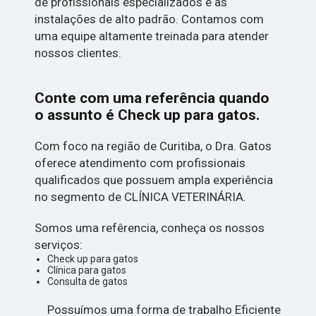
de profissionais especializados e as
instalações de alto padrão. Contamos com
uma equipe altamente treinada para atender
nossos clientes.
Conte com uma referência quando
o assunto é
Check up para gatos
.
Com foco na região de Curitiba, o Dra. Gatos
oferece atendimento com profissionais
qualificados que possuem ampla experiência
no segmento de CLÍNICA VETERINÁRIA.
Somos uma refêrencia, conheça os nossos
serviços:
Check up para gatos
Clínica para gatos
Consulta de gatos
Possuímos uma forma de trabalho Eficiente