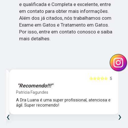
e qualificada e Completa e excelente, entre
em contato para obter mais informações.
Além dos já citados, nós trabalhamos com
Exame em Gatos e Tratamento em Gatos.
Por isso, entre em contato conosco e saiba
mais detalhes.
5
☆☆☆☆☆
5
"Recomendo!!!"
Patricia Fagundes
A Dra Luana é uma super profissional, atenciosa e
ágil. Super recomendo!
‹
›