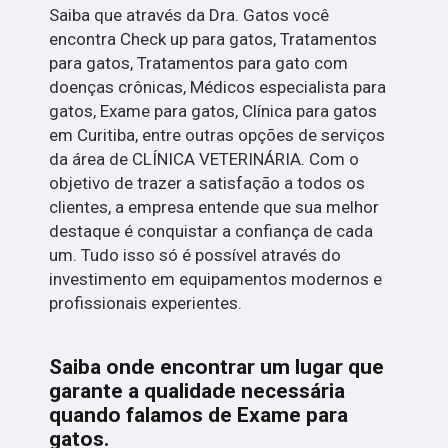
Saiba que através da Dra. Gatos você
encontra Check up para gatos, Tratamentos
para gatos, Tratamentos para gato com
doenças crônicas, Médicos especialista para
gatos, Exame para gatos, Clínica para gatos
em Curitiba, entre outras opções de serviços
da área de CLÍNICA VETERINÁRIA. Com o
objetivo de trazer a satisfação a todos os
clientes, a empresa entende que sua melhor
destaque é conquistar a confiança de cada
um. Tudo isso só é possível através do
investimento em equipamentos modernos e
profissionais experientes.
Saiba onde encontrar um lugar que
garante a qualidade necessária
quando falamos de Exame para
gatos.