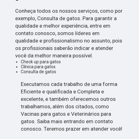
Conheça todos os nossos serviços, como por
exemplo, Consulta de gatos. Para garantir a
qualidade e melhor experiência, entre em
contato conosco, somos líderes em
qualidade e profissionalismo no assunto, pois
os profissionais saberão indicar e atender
você da melhor maneira possível.
Check up para gatos
Clínica para gatos
Consulta de gatos
Executamos cada trabalho de uma forma
Eficiente e qualificada e Completa e
excelente, e também oferecemos outros
trabalhamos, além dos citados, como
Vacinas para gatos e Veterinários para
gatos. Saiba mais entrando em contato
conosco. Teremos prazer em atender você!