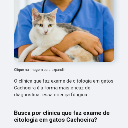
Clique na imagem para expandir
O clínica que faz exame de citologia em gatos
Cachoeira é a forma mais eficaz de
diagnosticar essa doença fúngica.
Busca por clínica que faz exame de
citologia em gatos Cachoeira?