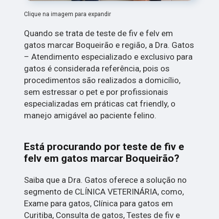
Clique na imagem para expandir
Quando se trata de teste de fiv e felv em
gatos marcar Boqueirão e região, a Dra. Gatos
– Atendimento especializado e exclusivo para
gatos é considerada referência, pois os
procedimentos são realizados a domicílio,
sem estressar o pet e por profissionais
especializadas em práticas cat friendly, o
manejo amigável ao paciente felino.
Está procurando por teste de fiv e
felv em gatos marcar Boqueirão?
Saiba que a Dra. Gatos oferece a solução no
segmento de CLÍNICA VETERINÁRIA, como,
Exame para gatos, Clínica para gatos em
Curitiba, Consulta de gatos, Testes de fiv e