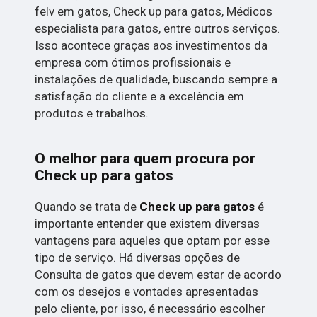
felv em gatos, Check up para gatos, Médicos
especialista para gatos, entre outros serviços.
Isso acontece graças aos investimentos da
empresa com ótimos profissionais e
instalações de qualidade, buscando sempre a
satisfação do cliente e a excelência em
produtos e trabalhos.
O melhor para quem procura por
Check up para gatos
Quando se trata de
Check up para gatos
é
importante entender que existem diversas
vantagens para aqueles que optam por esse
tipo de serviço. Há diversas opções de
Consulta de gatos que devem estar de acordo
com os desejos e vontades apresentadas
pelo cliente, por isso, é necessário escolher