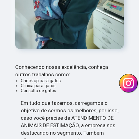
Conhecendo nossa excelência, conheça
outros trabalhos como:
Check up para gatos
Clínica para gatos
Consulta de gatos
Em tudo que fazemos, carregamos o
objetivo de sermos os melhores, por isso,
caso você precise de ATENDIMENTO DE
ANIMAIS DE ESTIMAÇÃO, a empresa nos
destacando no segmento. Também