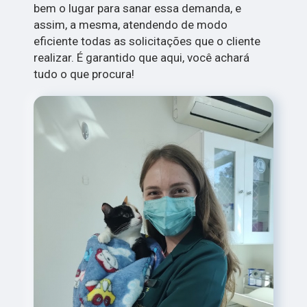
bem o lugar para sanar essa demanda, e
assim, a mesma, atendendo de modo
eficiente todas as solicitações que o cliente
realizar. É garantido que aqui, você achará
tudo o que procura!