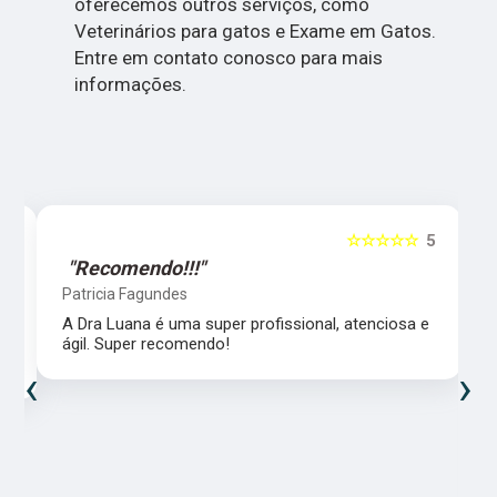
oferecemos outros serviços, como
Veterinários para gatos e Exame em Gatos.
Entre em contato conosco para mais
informações.
5
☆☆☆☆☆
5
"Recomendo!!!"
Patricia Fagundes
A Dra Luana é uma super profissional, atenciosa e
ágil. Super recomendo!
‹
›