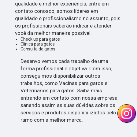
qualidade e melhor experiência, entre em
contato conosco, somos líderes em
qualidade e profissionalismo no assunto, pois
os profissionais saberão indicar e atender
você da melhor maneira possível.
Check up para gatos
Clínica para gatos
Consulta de gatos
Desenvolvemos cada trabalho de uma
forma profissional e objetiva. Com isso,
conseguimos disponibilizar outros
trabalhos, como Vacinas para gatos e
Veterinários para gatos. Saiba mais
entrando em contato com nossa empresa,
sanando assim as suas dúvidas sobre os
serviços e produtos disponibilizados pelo
ramo com a melhor marca.