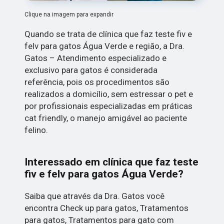
Clique na imagem para expandir
Quando se trata de clínica que faz teste fiv e
felv para gatos Água Verde e região, a Dra.
Gatos – Atendimento especializado e
exclusivo para gatos é considerada
referência, pois os procedimentos são
realizados a domicílio, sem estressar o pet e
por profissionais especializadas em práticas
cat friendly, o manejo amigável ao paciente
felino.
Interessado em clínica que faz teste
fiv e felv para gatos Água Verde?
Saiba que através da Dra. Gatos você
encontra Check up para gatos, Tratamentos
para gatos, Tratamentos para gato com