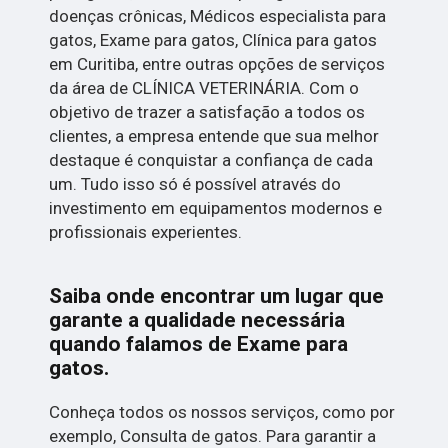
doenças crônicas, Médicos especialista para
gatos, Exame para gatos, Clínica para gatos
em Curitiba, entre outras opções de serviços
da área de CLÍNICA VETERINÁRIA. Com o
objetivo de trazer a satisfação a todos os
clientes, a empresa entende que sua melhor
destaque é conquistar a confiança de cada
um. Tudo isso só é possível através do
investimento em equipamentos modernos e
profissionais experientes.
Saiba onde encontrar um lugar que
garante a qualidade necessária
quando falamos de Exame para
gatos.
Conheça todos os nossos serviços, como por
exemplo, Consulta de gatos. Para garantir a