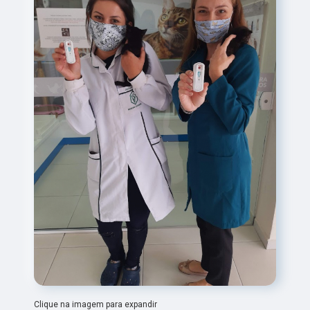
Clique na imagem para expandir