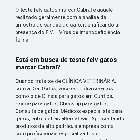
O teste felv gatos marcar Cabral é aquele
realizado geralmente com a análise da
amostra do sangue do gato, identificando a
presença do FiV – Vírus da imunodeficiência
felina.
Está em busca de teste felv gatos
marcar Cabral?
Quando trata-se de CLÍNICA VETERINÁRIA,
com a Dra. Gatos, você encontra serviços
como o de Clínica para gatos em Curitiba,
Exame para gatos, Check up para gatos,
Consulta de gatos, Médicos especialista para
gatos, entre outras alternativas. Apresentando
produtos de alto padrão, a empresa conta
com profissionais especializados e