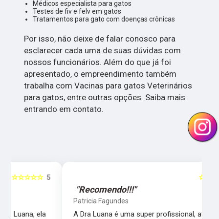
Médicos especialista para gatos
Testes de fiv e felv em gatos
Tratamentos para gato com doenças crônicas
Por isso, não deixe de falar conosco para
esclarecer cada uma de suas dúvidas com
nossos funcionários. Além do que já foi
apresentado, o empreendimento também
trabalha com Vacinas para gatos Veterinários
para gatos, entre outras opções. Saiba mais
entrando em contato.
5
☆☆☆☆☆
5
"Recomendo!!!"
Patricia Fagundes
A Dra Luana é uma super profissional, atenciosa e